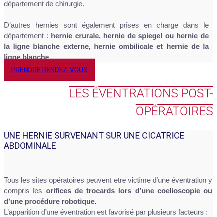
département de chirurgie.
D’autres hernies sont également prises en charge dans le
département :
hernie crurale, hernie de spiegel ou hernie de
la ligne blanche externe, hernie ombilicale et hernie de la
ligne blanche.
PRENDRE RENDEZ-VOUS
LES ÉVENTRATIONS POST-
OPÉRATOIRES
UNE HERNIE SURVENANT SUR UNE CICATRICE
ABDOMINALE
Tous les sites opératoires peuvent etre victime d’une éventration y
compris les
orifices de trocards lors d’une coelioscopie ou
d’une procédure robotique.
L’apparition d’une éventration est favorisé par plusieurs facteurs :