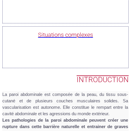
Situations complexes
INTRODUCTION
La paroi abdominale est composée de la peau, du tissu sous-
cutané et de plusieurs couches musculaires solides. Sa
vascularisation est autonome. Elle constitue le rempart entre la
cavité abdominale et les agressions du monde extérieur.
Les pathologies de la paroi abdominale peuvent créer une
rupture dans cette barrière naturelle et entrainer de graves