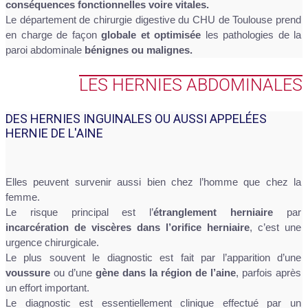
conséquences fonctionnelles voire vitales.
Le département de chirurgie digestive du CHU de Toulouse prend
en charge de façon
globale et optimisée
les pathologies de la
paroi abdominale
bénignes ou malignes.
LES HERNIES ABDOMINALES
DES HERNIES INGUINALES OU AUSSI APPELÉES
HERNIE DE L'AINE
Elles peuvent survenir aussi bien chez l’homme que chez la
femme.
Le risque principal est l’
étranglement herniaire
par
incarcération de viscères dans l’orifice herniaire
, c’est une
urgence chirurgicale.
Le plus souvent le diagnostic est fait par l’apparition d’une
voussure
ou d’une
gène dans la région de l’aine
, parfois après
un effort important.
Le diagnostic est essentiellement clinique effectué par un