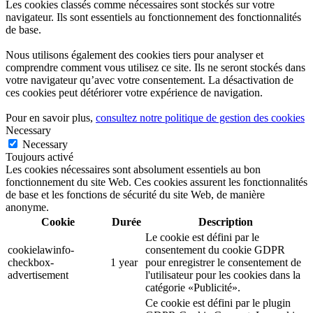
Les cookies classés comme nécessaires sont stockés sur votre
navigateur. Ils sont essentiels au fonctionnement des fonctionnalités
de base.
Nous utilisons également des cookies tiers pour analyser et
comprendre comment vous utilisez ce site. Ils ne seront stockés dans
votre navigateur qu’avec votre consentement. La désactivation de
ces cookies peut détériorer votre expérience de navigation.
Pour en savoir plus,
consultez notre politique de gestion des cookies
Necessary
Necessary
Toujours activé
Les cookies nécessaires sont absolument essentiels au bon
fonctionnement du site Web. Ces cookies assurent les fonctionnalités
de base et les fonctions de sécurité du site Web, de manière
anonyme.
Cookie
Durée
Description
Le cookie est défini par le
cookielawinfo-
consentement du cookie GDPR
checkbox-
1 year
pour enregistrer le consentement de
advertisement
l'utilisateur pour les cookies dans la
catégorie «Publicité».
Ce cookie est défini par le plugin