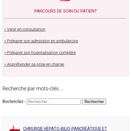
PARCOURS DE SOIN DU PATIENT
> Venir en consultation
> Préparer son admission en ambulatoire
> Préparer son hospitalisation complète
> Appréhender sa prise en charge
Recherche par mots-clés …
Rechercher :
CHIRURGIE HÉPATO-BILIO-PANCRÉATIQUE ET