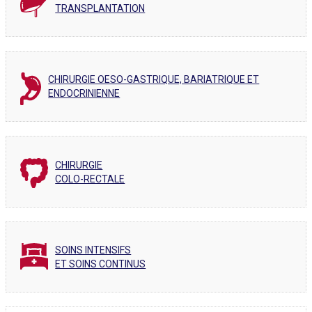
TRANSPLANTATION
CHIRURGIE OESO-GASTRIQUE, BARIATRIQUE ET
ENDOCRINIENNE
CHIRURGIE
COLO-RECTALE
SOINS INTENSIFS
ET SOINS CONTINUS