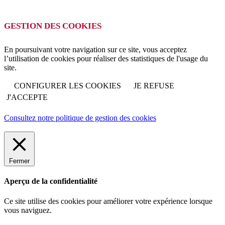
GESTION DES COOKIES
En poursuivant votre navigation sur ce site, vous acceptez
l’utilisation de cookies pour réaliser des statistiques de l'usage du
site.
CONFIGURER LES COOKIES
JE REFUSE
J'ACCEPTE
Consultez notre politique de gestion des cookies
Fermer
Aperçu de la confidentialité
Ce site utilise des cookies pour améliorer votre expérience lorsque
vous naviguez.