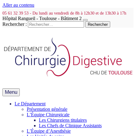
Aller au contenu
05 61 32 39 53 - Du lundi au vendredi de 8h à 12h30 et de 13h30 à 17h
Hôpital Rangueil - Toulouse - Bâtiment 2
Rechercher :
Menu
Le Département
Présentation générale
L’Équipe Chirurgicale
Les Chirurgiens titulaires
Les Chefs de Clinique Assistants
L’Équipe d’Anesthésie