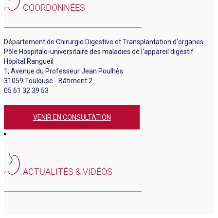
COORDONNÉES
Département de Chirurgie Digestive et Transplantation d'organes
Pôle Hospitalo-universitaire des maladies de l'appareil digestif
Hôpital Rangueil
1, Avenue du Professeur Jean Poulhès
31059 Toulouse - Bâtiment 2
05 61 32 39 53
VENIR EN CONSULTATION
ACTUALITÉS & VIDÉOS