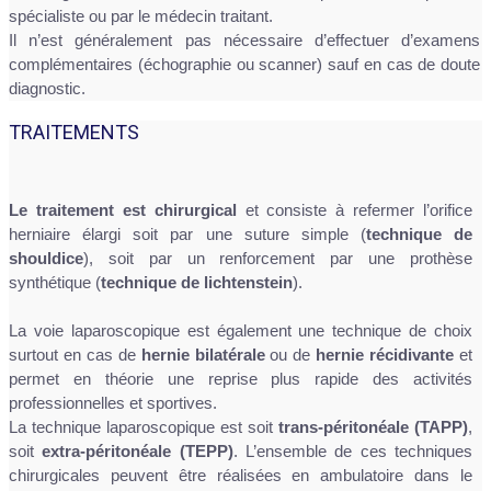
spécialiste ou par le médecin traitant.
Il n’est généralement pas nécessaire d’effectuer d’examens
complémentaires (échographie ou scanner) sauf en cas de doute
diagnostic.
TRAITEMENTS
Le traitement est chirurgical
et consiste à refermer l’orifice
herniaire élargi soit par une suture simple (
technique de
shouldice
), soit par un renforcement par une prothèse
synthétique (
technique de lichtenstein
).
La voie laparoscopique est également une technique de choix
surtout en cas de
hernie bilatérale
ou de
hernie récidivante
et
permet en théorie une reprise plus rapide des activités
professionnelles et sportives.
La technique laparoscopique est soit
trans-péritonéale (TAPP)
,
soit
extra-péritonéale (TEPP)
. L’ensemble de ces techniques
chirurgicales peuvent être réalisées en ambulatoire dans le