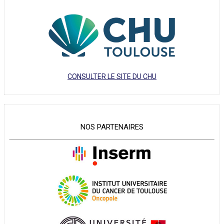
CONSULTER LE SITE DU CHU
NOS PARTENAIRES