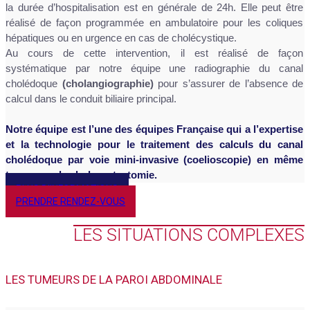
la durée d’hospitalisation est en générale de 24h. Elle peut être
réalisé de façon programmée en ambulatoire pour les coliques
hépatiques ou en urgence en cas de cholécystique.
Au cours de cette intervention, il est réalisé de façon
systématique par notre équipe une radiographie du canal
cholédoque
(cholangiographie)
pour s’assurer de l’absence de
calcul dans le conduit biliaire principal.
Notre équipe est l’une des équipes Française qui a l’expertise
et la technologie pour le traitement des calculs du canal
cholédoque par voie mini-invasive (coelioscopie) en même
temps que la cholecystectomie.
PLUS D'INFORMATIONS
PRENDRE RENDEZ-VOUS
LES SITUATIONS COMPLEXES
LES TUMEURS DE LA PAROI ABDOMINALE