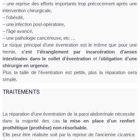
– une reprise des efforts importants trop précocement après une
intervention chirurgicale,
– l’obésité,
– une infection post-opératoire,
– l’âge avancé,
– une pathologie cancéreuse, etc …
Le risque principal d’une éventration est le même que pour une
hernie,
c’est l’étranglement par incarcération d’anses
intestinales dans le collet d’éventration
et l’
obligation d’une
chirurgie en urgence
.
Plus la taille de l’éventration est petite, plus la réparation sera
simple.
TRAITEMENTS
La réparation d’une éventration de la paroi abdominale nécessite
dans la majorité des cas
la mise en place d’un renfort
prothétique (prothése) non-résorbable.
Elle peut être réalisée soit par la reprise de l’ancienne cicatrice