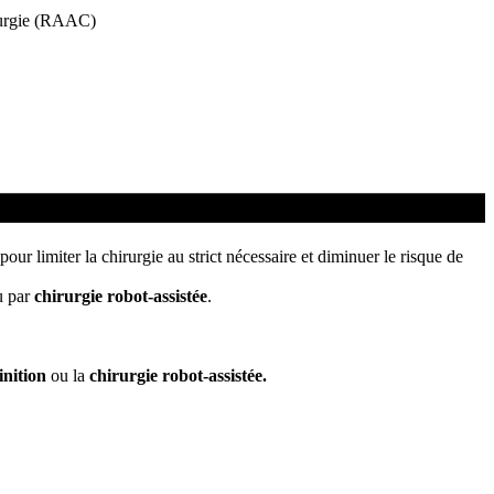
irurgie (RAAC)
 pour limiter la chirurgie au strict nécessaire et diminuer le risque de
 par
chirurgie robot-assistée
.
inition
ou la
chirurgie robot-assistée.