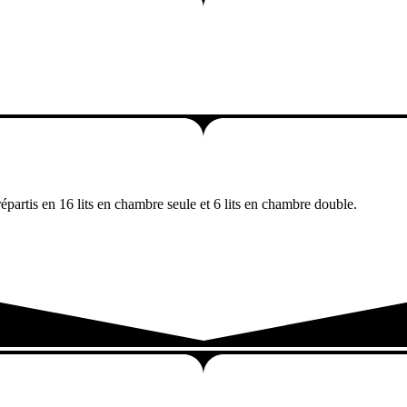
répartis en 16 lits en chambre seule et 6 lits en chambre double.