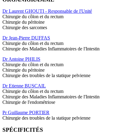
Dr Laurent GHOUTI - Responsable de l'Unité
Chirurgie du côlon et du rectum
Chirurgie du péritoine
Chirurgie des sarcomes
Dr Jean-Pierre DUFFAS
Chirurgie du côlon et du rectum
Chirurgie des Maladies Inflammatoires de l'Intestin
Dr Antoine PHILIS
Chirurgie du côlon et du rectum
Chirurgie du péritoine
Chirurgie des troubles de la statique pelvienne
Dr Etienne BUSCAIL
Chirurgie du côlon et du rectum
Chirurgie des Maladies Inflammatoires de l'Intestin
Chirurgie de l'endométriose
Pr Guillaume PORTIER
Chirurgie des troubles de la statique pelvienne
SPÉCIFICITÉS