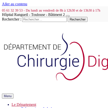
Aller au contenu
05 61 32 39 53 - Du lundi au vendredi de 8h à 12h30 et de 13h30 à 17h
Hôpital Rangueil - Toulouse - Bâtiment 2
Rechercher :
Menu
Le Département