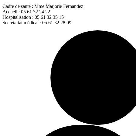
Cadre de santé : Mme Marjorie Fernandez
Accueil : 05 61 32 24 22
Hospitalisation : 05 61 32 35 15
Secrétariat médical : 05 61 32 28 99