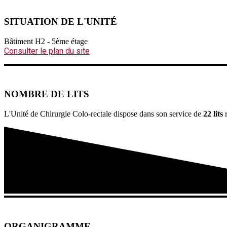
SITUATION DE L'UNITÉ
Bâtiment H2 - 5ème étage
Consulter le plan du site
NOMBRE DE LITS
L'Unité de Chirurgie Colo-rectale dispose dans son service de
22 lits
ORGANIGRAMME