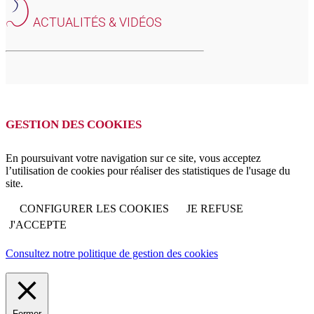
ACTUALITÉS & VIDÉOS
GESTION DES COOKIES
En poursuivant votre navigation sur ce site, vous acceptez
l’utilisation de cookies pour réaliser des statistiques de l'usage du
site.
CONFIGURER LES COOKIES
JE REFUSE
J'ACCEPTE
Consultez notre politique de gestion des cookies
Fermer