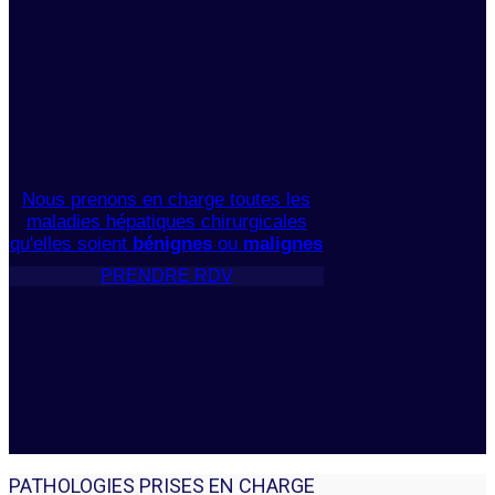
Nous prenons en charge toutes les
maladies hépatiques chirurgicales
qu'elles soient
bénignes
ou
malignes
PRENDRE RDV
PATHOLOGIES PRISES EN CHARGE