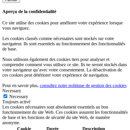
Aperçu de la confidentialité
Ce site utilise des cookies pour améliorer votre expérience lorsque
vous naviguez.
Les cookies classés comme nécessaires sont stockés sur votre
navigateur. Ils sont essentiels au fonctionnement des fonctionnalités
de base.
Nous utilisons également des cookies tiers pour analyser et
comprendre comment vous utilisez ce site. Ils ne seront stockés dans
votre navigateur qu’avec votre consentement. La désactivation de
ces cookies peut détériorer votre expérience de navigation.
Pour en savoir plus,
consultez notre politique de gestion des cookies
Necessary
Necessary
Toujours activé
Les cookies nécessaires sont absolument essentiels au bon
fonctionnement du site Web. Ces cookies assurent les fonctionnalités
de base et les fonctions de sécurité du site Web, de manière
anonyme.
Cookie
Durée
Description