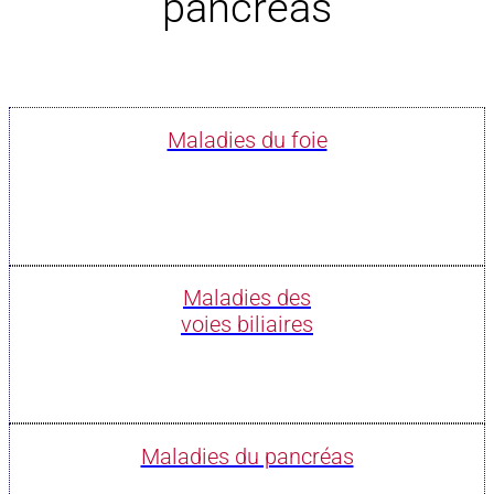
pancréas
Maladies du foie
Maladies des
voies biliaires
Maladies du pancréas