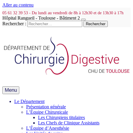
Aller au contenu
05 61 32 39 53 - Du lundi au vendredi de 8h à 12h30 et de 13h30 à 17h
Hôpital Rangueil - Toulouse - Bâtiment 2
Rechercher :
Menu
Le Département
Présentation générale
L’Équipe Chirurgicale
Les Chirurgiens titulaires
Les Chefs de Clinique Assistants
L’Équipe d’Anesthésie