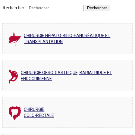
Rechercher :
CHIRURGIE HÉPATO-BILIO-PANCRÉATIQUE ET
TRANSPLANTATION
CHIRURGIE OESO-GASTRIQUE, BARIATRIQUE ET
ENDOCRINIENNE
CHIRURGIE
COLO-RECTALE