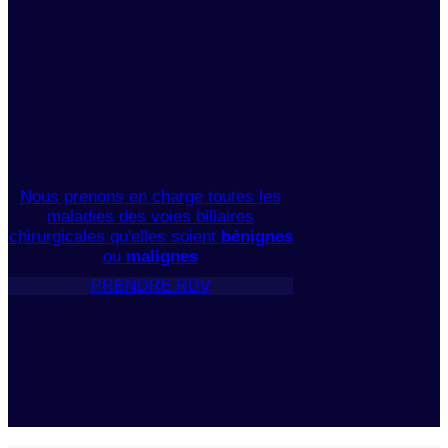
Nous prenons en charge toutes les
maladies des voies biliaires
chirurgicales qu'elles soient
bénignes
ou
malignes
PRENDRE RDV