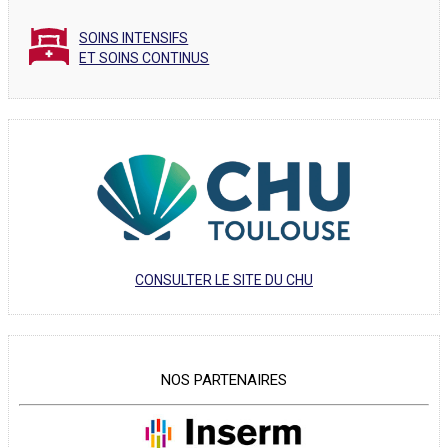
SOINS INTENSIFS
ET SOINS CONTINUS
CONSULTER LE SITE DU CHU
NOS PARTENAIRES