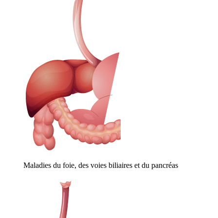
Maladies du foie, des voies biliaires et du pancréas