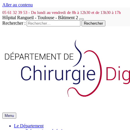
Aller au contenu
05 61 32 39 53 - Du lundi au vendredi de 8h à 12h30 et de 13h30 à 17h
Hôpital Rangueil - Toulouse - Bâtiment 2
Rechercher :
Menu
Le Département