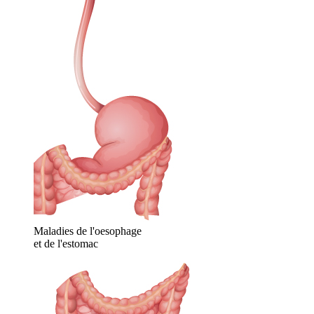
Maladies de l'oesophage
et de l'estomac