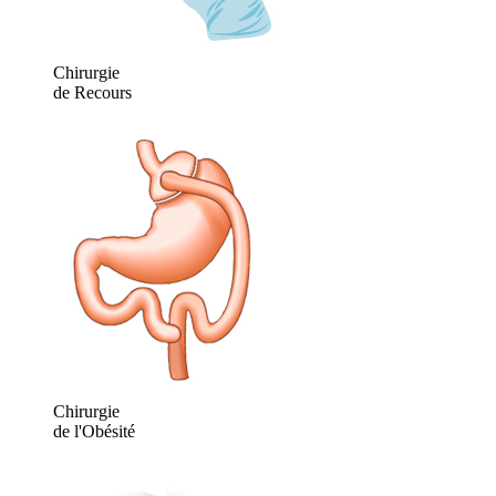
Chirurgie
de Recours
Chirurgie
de l'Obésité