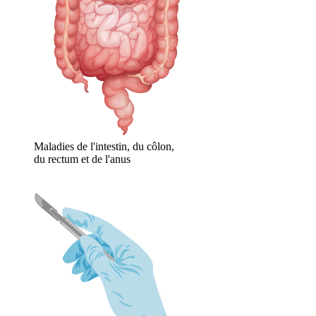
Maladies de l'intestin, du côlon,
du rectum et de l'anus