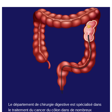
Le département de chirurgie digestive est spécialisé dans
le traitement du cancer du côlon dans de nombreux