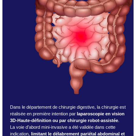
Dans le département de chirurgie digestive, la chirurgie est
réalisée en première intention par
laparoscopie en vision
3D-Haute-définition ou par chirurgie robot-assistée
.
La voie d’abord mini-invasive a été validée dans cette
indication,
limitant le délabrement pariétal abdominal et