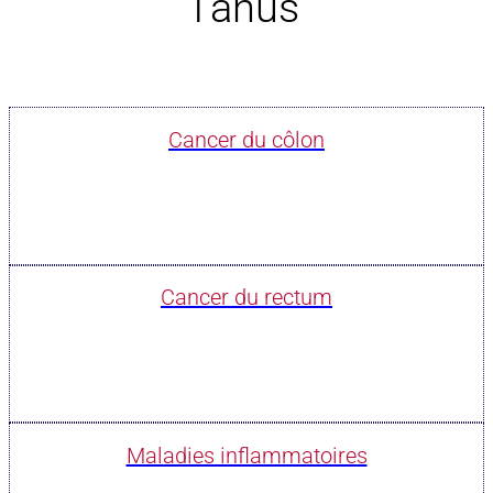
l’anus
Cancer du côlon
Cancer du rectum
Maladies inflammatoires