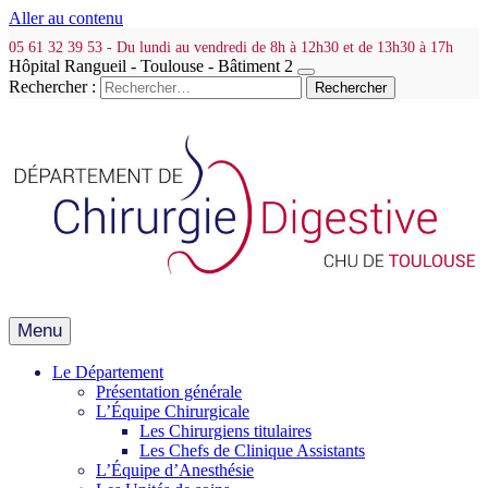
Aller au contenu
05 61 32 39 53 - Du lundi au vendredi de 8h à 12h30 et de 13h30 à 17h
Hôpital Rangueil - Toulouse - Bâtiment 2
Rechercher :
Menu
Le Département
Présentation générale
L’Équipe Chirurgicale
Les Chirurgiens titulaires
Les Chefs de Clinique Assistants
L’Équipe d’Anesthésie