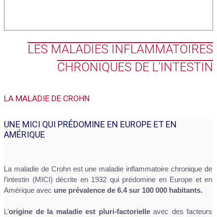
LES MALADIES INFLAMMATOIRES
CHRONIQUES DE L'INTESTIN
LA MALADIE DE CROHN
UNE MICI QUI PRÉDOMINE EN EUROPE ET EN
AMÉRIQUE
La maladie de Crohn est une maladie inflammatoire chronique de
l’intestin (MICI) décrite en 1932 qui prédomine en Europe et en
Amérique avec
une prévalence de 6.4 sur 100 000 habitants.
L’
origine de la maladie est pluri-factorielle
avec des facteurs