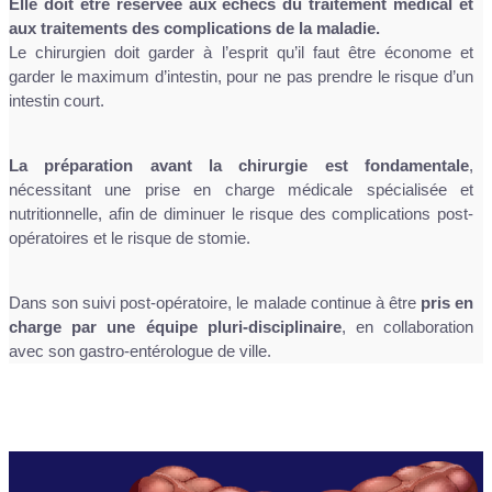
Elle doit être réservée aux échecs du traitement médical et
aux traitements des complications de la maladie.
Le chirurgien doit garder à l’esprit qu’il faut être économe et
garder le maximum d’intestin, pour ne pas prendre le risque d’un
intestin court.
La préparation avant la chirurgie est fondamentale
,
nécessitant une prise en charge médicale spécialisée et
nutritionnelle, afin de diminuer le risque des complications post-
opératoires et le risque de stomie.
Dans son suivi post-opératoire, le malade continue à être
pris en
charge par une équipe pluri-disciplinaire
, en collaboration
avec son gastro-entérologue de ville.