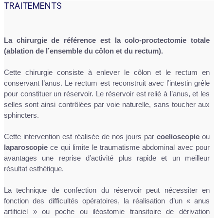
TRAITEMENTS
La chirurgie de référence est la colo-proctectomie totale
(ablation de l’ensemble du côlon et du rectum).
Cette chirurgie consiste à enlever le côlon et le rectum en
conservant l’anus. Le rectum est reconstruit avec l’intestin grêle
pour constituer un réservoir. Le réservoir est relié à l’anus, et les
selles sont ainsi contrôlées par voie naturelle, sans toucher aux
sphincters.
Cette intervention est réalisée de nos jours par
coelioscopie
ou
laparoscopie
ce qui limite le traumatisme abdominal avec pour
avantages une reprise d’activité plus rapide et un meilleur
résultat esthétique.
La technique de confection du réservoir peut nécessiter en
fonction des difficultés opératoires, la réalisation d’un « anus
artificiel » ou poche ou iléostomie transitoire de dérivation