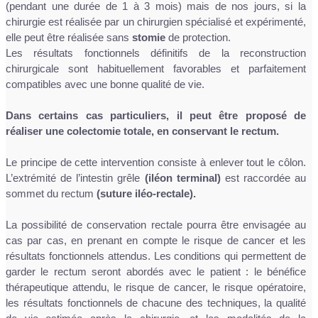
(pendant une durée de 1 à 3 mois) mais de nos jours, si la
chirurgie est réalisée par un chirurgien spécialisé et expérimenté,
elle peut être réalisée sans
stomie
de protection.
Les résultats fonctionnels définitifs de la reconstruction
chirurgicale sont habituellement favorables et parfaitement
compatibles avec une bonne qualité de vie.
Dans certains cas particuliers, il peut être proposé de
réaliser une colectomie totale, en conservant le rectum.
Le principe de cette intervention consiste à enlever tout le côlon.
L’extrémité de l’intestin grêle
(iléon terminal)
est raccordée au
sommet du rectum
(suture iléo-rectale).
La possibilité de conservation rectale pourra être envisagée au
cas par cas, en prenant en compte le risque de cancer et les
résultats fonctionnels attendus. Les conditions qui permettent de
garder le rectum seront abordés avec le patient : le bénéfice
thérapeutique attendu, le risque de cancer, le risque opératoire,
les résultats fonctionnels de chacune des techniques, la qualité