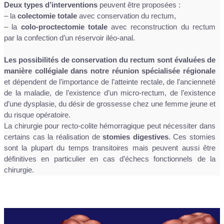
Deux types d’interventions
peuvent être proposées :
– la
colectomie totale
avec conservation du rectum,
– la
colo-proctectomie totale
avec reconstruction du rectum
par la confection d’un réservoir iléo-anal.
Les possibilités de conservation du rectum sont évaluées de
manière collégiale dans notre réunion spécialisée régionale
et dépendent de l’importance de l’atteinte rectale, de l’ancienneté
de la maladie, de l’existence d’un micro-rectum, de l’existence
d’une dysplasie, du désir de grossesse chez une femme jeune et
du risque opératoire.
La chirurgie pour recto-colite hémorragique peut nécessiter dans
certains cas la réalisation de
stomies digestives
. Ces stomies
sont la plupart du temps transitoires mais peuvent aussi être
définitives en particulier en cas d’échecs fonctionnels de la
chirurgie.