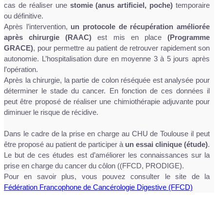
cas de réaliser une
stomie (anus artificiel, poche)
temporaire
ou définitive.
Après l’intervention,
un protocole de récupération améliorée
après chirurgie (RAAC)
est mis en place
(Programme
GRACE)
, pour permettre au patient de retrouver rapidement son
autonomie. L’hospitalisation dure en moyenne 3 à 5 jours après
l’opération.
Après la chirurgie, la partie de colon réséquée est analysée pour
déterminer le stade du cancer. En fonction de ces données il
peut être proposé de réaliser une chimiothérapie adjuvante pour
diminuer le risque de récidive.
Dans le cadre de la prise en charge au CHU de Toulouse il peut
être proposé au patient de participer à
un essai clinique (étude)
.
Le but de ces études est d’améliorer les connaissances sur la
prise en charge du cancer du côlon ((FFCD, PRODIGE).
Pour en savoir plus, vous pouvez consulter le site de la
Fédération Francophone de Cancérologie Digestive (FFCD)