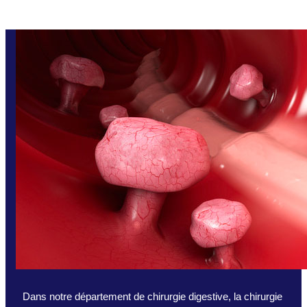
Dans notre département de chirurgie digestive, la chirurgie