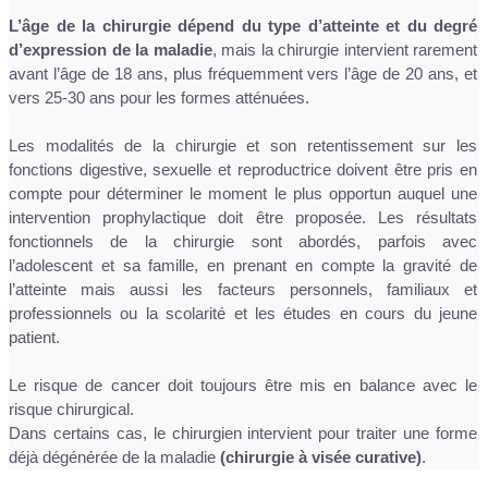
L’âge de la chirurgie dépend du type d’atteinte et du degré
d’expression de la maladie
, mais la chirurgie intervient rarement
avant l’âge de 18 ans, plus fréquemment vers l’âge de 20 ans, et
vers 25-30 ans pour les formes atténuées.
Les modalités de la chirurgie et son retentissement sur les
fonctions digestive, sexuelle et reproductrice doivent être pris en
compte pour déterminer le moment le plus opportun auquel une
intervention prophylactique doit être proposée. Les résultats
fonctionnels de la chirurgie sont abordés, parfois avec
l’adolescent et sa famille, en prenant en compte la gravité de
l’atteinte mais aussi les facteurs personnels, familiaux et
professionnels ou la scolarité et les études en cours du jeune
patient.
Le risque de cancer doit toujours être mis en balance avec le
risque chirurgical.
Dans certains cas, le chirurgien intervient pour traiter une forme
déjà dégénérée de la maladie
(chirurgie à visée curative)
.