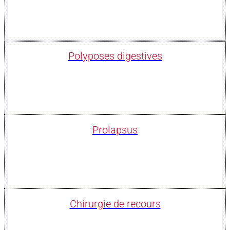
Polyposes digestives
Prolapsus
Chirurgie de recours