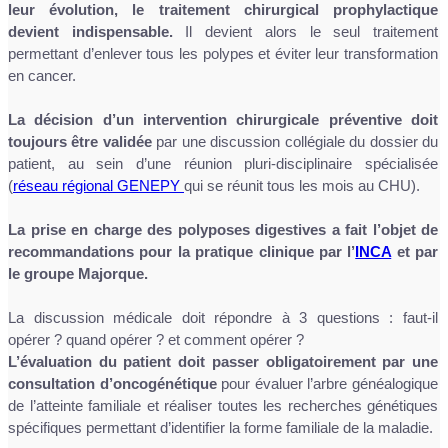
leur évolution, le traitement chirurgical prophylactique
devient indispensable.
Il devient alors le seul traitement
permettant d’enlever tous les polypes et éviter leur transformation
en cancer.
La décision d’un intervention chirurgicale préventive doit
toujours être validée
par une discussion collégiale du dossier du
patient, au sein d’une réunion pluri-disciplinaire spécialisée
(
réseau régional GENEPY
qui se réunit tous les mois au CHU).
La prise en charge des polyposes digestives a fait l’objet de
recommandations pour la pratique clinique par l’
INCA
et par
le groupe Majorque.
La discussion médicale doit répondre à 3 questions : faut-il
opérer ? quand opérer ? et comment opérer ?
L’évaluation du patient doit passer obligatoirement par une
consultation d’oncogénétique
pour évaluer l’arbre généalogique
de l’atteinte familiale et réaliser toutes les recherches génétiques
spécifiques permettant d’identifier la forme familiale de la maladie.