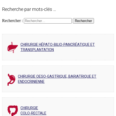
Recherche par mots-clés …
Rechercher :
CHIRURGIE HÉPATO-BILIO-PANCRÉATIQUE ET
TRANSPLANTATION
CHIRURGIE OESO-GASTRIQUE, BARIATRIQUE ET
ENDOCRINIENNE
CHIRURGIE
COLO-RECTALE