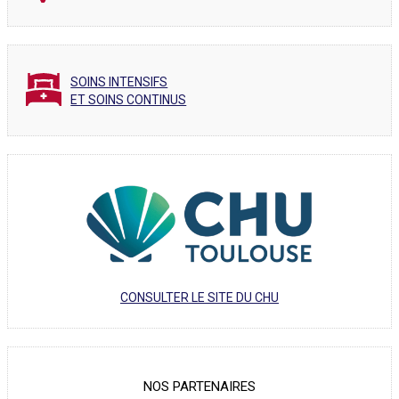
SOINS INTENSIFS
ET SOINS CONTINUS
CONSULTER LE SITE DU CHU
NOS PARTENAIRES