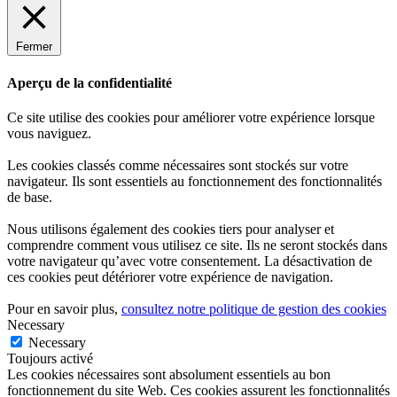
Fermer
Aperçu de la confidentialité
Ce site utilise des cookies pour améliorer votre expérience lorsque
vous naviguez.
Les cookies classés comme nécessaires sont stockés sur votre
navigateur. Ils sont essentiels au fonctionnement des fonctionnalités
de base.
Nous utilisons également des cookies tiers pour analyser et
comprendre comment vous utilisez ce site. Ils ne seront stockés dans
votre navigateur qu’avec votre consentement. La désactivation de
ces cookies peut détériorer votre expérience de navigation.
Pour en savoir plus,
consultez notre politique de gestion des cookies
Necessary
Necessary
Toujours activé
Les cookies nécessaires sont absolument essentiels au bon
fonctionnement du site Web. Ces cookies assurent les fonctionnalités