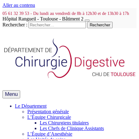
Aller au contenu
05 61 32 39 53 - Du lundi au vendredi de 8h à 12h30 et de 13h30 à 17h
Hôpital Rangueil - Toulouse - Bâtiment 2
Rechercher :
Menu
Le Département
Présentation générale
L’Équipe Chirurgicale
Les Chirurgiens titulaires
Les Chefs de Clinique Assistants
L’Équipe d’Anesthésie