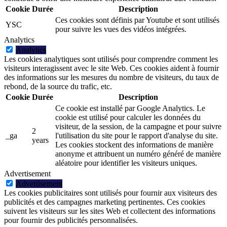
Cookie
Durée
Description
Ces cookies sont définis par Youtube et sont utilisés
YSC
pour suivre les vues des vidéos intégrées.
Analytics
Analytics
Les cookies analytiques sont utilisés pour comprendre comment les
visiteurs interagissent avec le site Web. Ces cookies aident à fournir
des informations sur les mesures du nombre de visiteurs, du taux de
rebond, de la source du trafic, etc.
Cookie
Durée
Description
Ce cookie est installé par Google Analytics. Le
cookie est utilisé pour calculer les données du
visiteur, de la session, de la campagne et pour suivre
2
_ga
l'utilisation du site pour le rapport d'analyse du site.
years
Les cookies stockent des informations de manière
anonyme et attribuent un numéro généré de manière
aléatoire pour identifier les visiteurs uniques.
Advertisement
Advertisement
Les cookies publicitaires sont utilisés pour fournir aux visiteurs des
publicités et des campagnes marketing pertinentes. Ces cookies
suivent les visiteurs sur les sites Web et collectent des informations
pour fournir des publicités personnalisées.