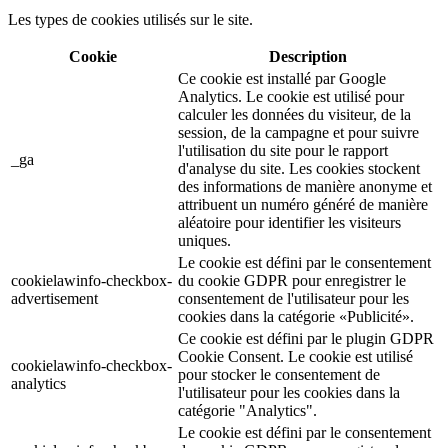
Les types de cookies utilisés sur le site.
Cookie
Description
Ce cookie est installé par Google
Analytics. Le cookie est utilisé pour
calculer les données du visiteur, de la
session, de la campagne et pour suivre
l'utilisation du site pour le rapport
_ga
d'analyse du site. Les cookies stockent
des informations de manière anonyme et
attribuent un numéro généré de manière
aléatoire pour identifier les visiteurs
uniques.
Le cookie est défini par le consentement
cookielawinfo-checkbox-
du cookie GDPR pour enregistrer le
advertisement
consentement de l'utilisateur pour les
cookies dans la catégorie «Publicité».
Ce cookie est défini par le plugin GDPR
Cookie Consent. Le cookie est utilisé
cookielawinfo-checkbox-
pour stocker le consentement de
analytics
l'utilisateur pour les cookies dans la
catégorie "Analytics".
Le cookie est défini par le consentement