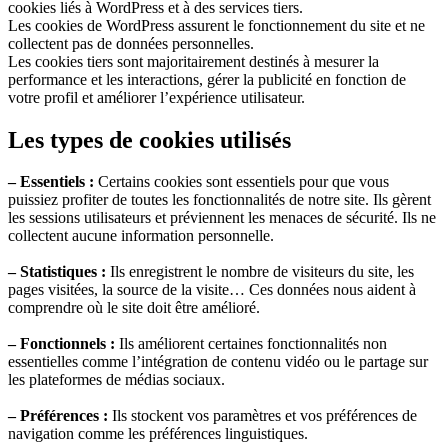
cookies liés à WordPress et à des services tiers.
Les cookies de WordPress assurent le fonctionnement du site et ne
collectent pas de données personnelles.
Les cookies tiers sont majoritairement destinés à mesurer la
performance et les interactions, gérer la publicité en fonction de
votre profil et améliorer l’expérience utilisateur.
Les types de cookies utilisés
– Essentiels :
Certains cookies sont essentiels pour que vous
puissiez profiter de toutes les fonctionnalités de notre site. Ils gèrent
les sessions utilisateurs et préviennent les menaces de sécurité. Ils ne
collectent aucune information personnelle.
– Statistiques :
Ils enregistrent le nombre de visiteurs du site, les
pages visitées, la source de la visite… Ces données nous aident à
comprendre où le site doit être amélioré.
– Fonctionnels :
Ils améliorent certaines fonctionnalités non
essentielles comme l’intégration de contenu vidéo ou le partage sur
les plateformes de médias sociaux.
– Préférences :
Ils stockent vos paramètres et vos préférences de
navigation comme les préférences linguistiques.