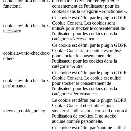
cookielawinfo-checkbox-
du cookie GDPR pour enregistrer le
functional
consentement de l'utilisateur pour les
cookies dans la catégorie «Fonctionnel».
Ce cookie est défini par le plugin GDPR
Cookie Consent. Les cookies sont
cookielawinfo-checkbox-
utilisés pour stocker le consentement de
necessary
l'utilisateur pour les cookies dans la
catégorie «Nécessaire».
Ce cookie est défini par le plugin GDPR
Cookie Consent. Le cookie est utilisé
cookielawinfo-checkbox-
pour stocker le consentement de
others
l'utilisateur pour les cookies dans la
catégorie "Autre".
Ce cookie est défini par le plugin GDPR
Cookie Consent. Le cookie est utilisé
cookielawinfo-checkbox-
pour stocker le consentement de
performance
l'utilisateur pour les cookies dans la
catégorie «Performance».
Le cookie est défini par le plugin GDPR
Cookie Consent et est utilisé pour
viewed_cookie_policy
stocker si l'utilisateur a consenti ou non à
l'utilisation de cookies. Il ne stocke
aucune donnée personnelle.
Ce cookie est défini par Youtube. Utilisé