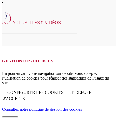
ACTUALITÉS & VIDÉOS
GESTION DES COOKIES
En poursuivant votre navigation sur ce site, vous acceptez
l’utilisation de cookies pour réaliser des statistiques de l'usage du
site.
CONFIGURER LES COOKIES
JE REFUSE
J'ACCEPTE
Consultez notre politique de gestion des cookies