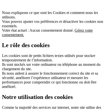
Nous expliquons ce que sont les Cookies et comment nous les
utilisons.
Vous pouvez ajuster vos préférences et désactiver les cookies non
essentiels.
Votre état actuel : Aucun consentement donné.
Gérez votre
consentement.
Le rôle des cookies
Les cookies sont de petits fichiers textes utilisés pour stocker
temporairement de l’information.
Ils sont stockés sur votre ordinateur ou téléphone au moment du
chargement du site.
Ils nous aident à assurer le fonctionnement correct du site et sa
sécurité, améliorer l’expérience utilisateur et mesurer les
performances pour comprendre ce qui fonctionne ou doit être
amélioré.
Notre utilisation des cookies
Comme la majorité des services sur internet, notre site utilise des