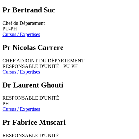
Pr Bertrand Suc
Chef du Département
PU-PH
Cursus / Expertises
Pr Nicolas Carrere
CHEF ADJOINT DU DÉPARTEMENT
RESPONSABLE D'UNITÉ - PU-PH
Cursus / Expertises
Dr Laurent Ghouti
RESPONSABLE D'UNITÉ
PH
Cursus / Expertises
Pr Fabrice Muscari
RESPONSABLE D'UNITÉ