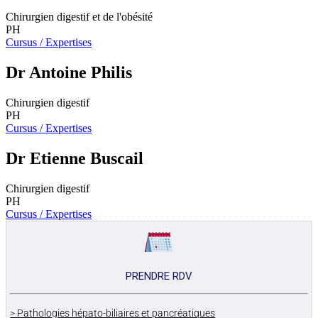
Chirurgien digestif et de l'obésité
PH
Cursus / Expertises
Dr Antoine Philis
Chirurgien digestif
PH
Cursus / Expertises
Dr Etienne Buscail
Chirurgien digestif
PH
Cursus / Expertises
PRENDRE RDV
> Pathologies hépato-biliaires et pancréatiques