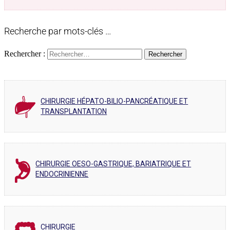
Recherche par mots-clés …
Rechercher :
CHIRURGIE HÉPATO-BILIO-PANCRÉATIQUE ET
TRANSPLANTATION
CHIRURGIE OESO-GASTRIQUE, BARIATRIQUE ET
ENDOCRINIENNE
CHIRURGIE