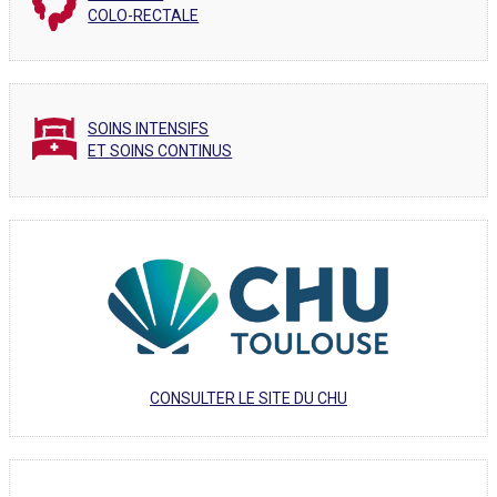
COLO-RECTALE
SOINS INTENSIFS
ET SOINS CONTINUS
CONSULTER LE SITE DU CHU