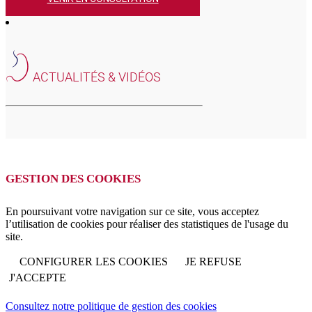
ACTUALITÉS & VIDÉOS
GESTION DES COOKIES
En poursuivant votre navigation sur ce site, vous acceptez
l’utilisation de cookies pour réaliser des statistiques de l'usage du
site.
CONFIGURER LES COOKIES
JE REFUSE
J'ACCEPTE
Consultez notre politique de gestion des cookies