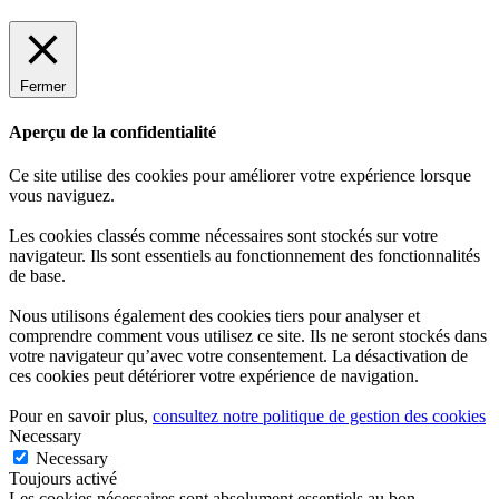
Fermer
Aperçu de la confidentialité
Ce site utilise des cookies pour améliorer votre expérience lorsque
vous naviguez.
Les cookies classés comme nécessaires sont stockés sur votre
navigateur. Ils sont essentiels au fonctionnement des fonctionnalités
de base.
Nous utilisons également des cookies tiers pour analyser et
comprendre comment vous utilisez ce site. Ils ne seront stockés dans
votre navigateur qu’avec votre consentement. La désactivation de
ces cookies peut détériorer votre expérience de navigation.
Pour en savoir plus,
consultez notre politique de gestion des cookies
Necessary
Necessary
Toujours activé
Les cookies nécessaires sont absolument essentiels au bon