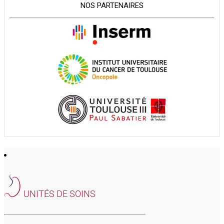
NOS PARTENAIRES
UNITÉS DE SOINS