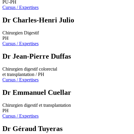
PU-PH
Cursus / Expertises
Dr Charles-Henri Julio
Chirurgien Digestif
PH
Cursus / Expertises
Dr Jean-Pierre Duffas
Chirurgien digestif colorectal
et transplantation / PH
Cursus / Expertises
Dr Emmanuel Cuellar
Chirurgien digestif et transplantation
PH
Cursus / Expertises
Dr Géraud Tuyeras