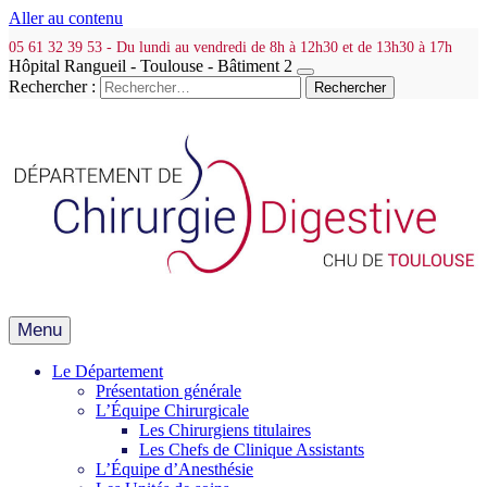
Aller au contenu
05 61 32 39 53 - Du lundi au vendredi de 8h à 12h30 et de 13h30 à 17h
Hôpital Rangueil - Toulouse - Bâtiment 2
Rechercher :
Menu
Le Département
Présentation générale
L’Équipe Chirurgicale
Les Chirurgiens titulaires
Les Chefs de Clinique Assistants
L’Équipe d’Anesthésie