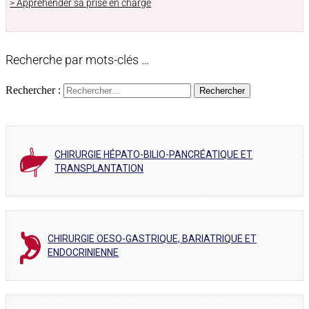
> Appréhender sa prise en charge
Recherche par mots-clés …
Rechercher :
CHIRURGIE HÉPATO-BILIO-PANCRÉATIQUE ET
TRANSPLANTATION
CHIRURGIE OESO-GASTRIQUE, BARIATRIQUE ET
ENDOCRINIENNE