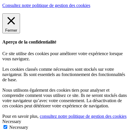
Consultez notre politique de gestion des cookies
Fermer
Aperçu de la confidentialité
Ce site utilise des cookies pour améliorer votre expérience lorsque
vous naviguez.
Les cookies classés comme nécessaires sont stockés sur votre
navigateur. Ils sont essentiels au fonctionnement des fonctionnalités
de base.
Nous utilisons également des cookies tiers pour analyser et
comprendre comment vous utilisez ce site. Ils ne seront stockés dans
votre navigateur qu’avec votre consentement. La désactivation de
ces cookies peut détériorer votre expérience de navigation.
Pour en savoir plus,
consultez notre politique de gestion des cookies
Necessary
Necessary