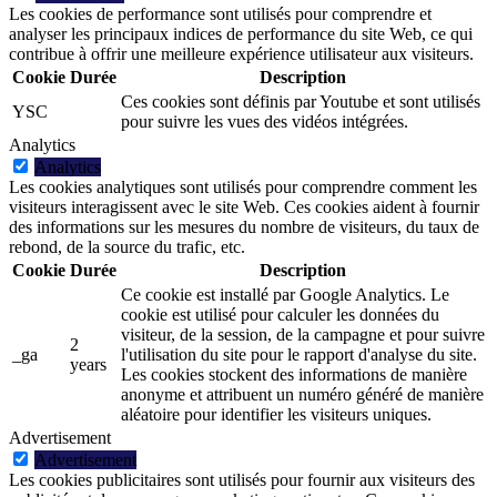
Les cookies de performance sont utilisés pour comprendre et
analyser les principaux indices de performance du site Web, ce qui
contribue à offrir une meilleure expérience utilisateur aux visiteurs.
Cookie
Durée
Description
Ces cookies sont définis par Youtube et sont utilisés
YSC
pour suivre les vues des vidéos intégrées.
Analytics
Analytics
Les cookies analytiques sont utilisés pour comprendre comment les
visiteurs interagissent avec le site Web. Ces cookies aident à fournir
des informations sur les mesures du nombre de visiteurs, du taux de
rebond, de la source du trafic, etc.
Cookie
Durée
Description
Ce cookie est installé par Google Analytics. Le
cookie est utilisé pour calculer les données du
visiteur, de la session, de la campagne et pour suivre
2
_ga
l'utilisation du site pour le rapport d'analyse du site.
years
Les cookies stockent des informations de manière
anonyme et attribuent un numéro généré de manière
aléatoire pour identifier les visiteurs uniques.
Advertisement
Advertisement
Les cookies publicitaires sont utilisés pour fournir aux visiteurs des