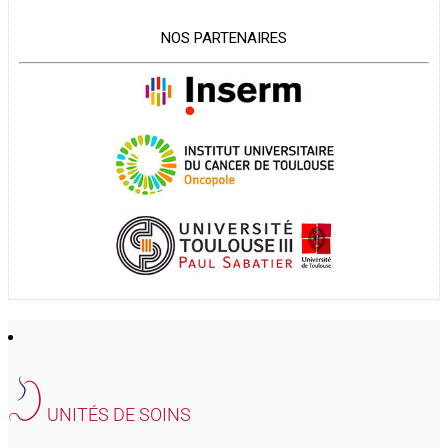
NOS PARTENAIRES
UNITÉS DE SOINS