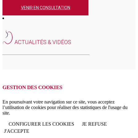
VENIR EN CONSULTATION
ACTUALITÉS & VIDÉOS
GESTION DES COOKIES
En poursuivant votre navigation sur ce site, vous acceptez
l’utilisation de cookies pour réaliser des statistiques de l'usage du
site.
CONFIGURER LES COOKIES
JE REFUSE
J'ACCEPTE