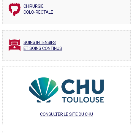
CHIRURGIE
COLO-RECTALE
SOINS INTENSIFS
ET SOINS CONTINUS
CONSULTER LE SITE DU CHU