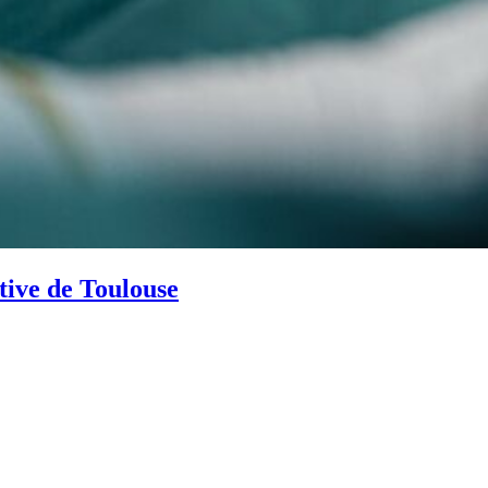
ive de Toulouse