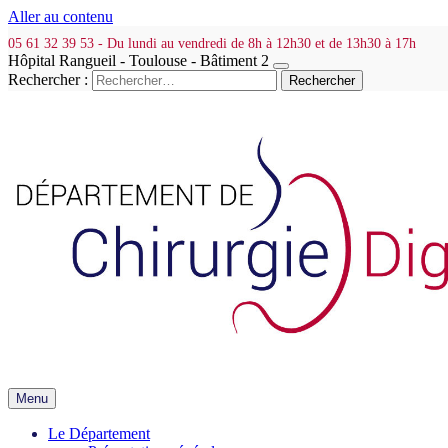
Aller au contenu
05 61 32 39 53 - Du lundi au vendredi de 8h à 12h30 et de 13h30 à 17h
Hôpital Rangueil - Toulouse - Bâtiment 2
Rechercher :
Menu
Le Département