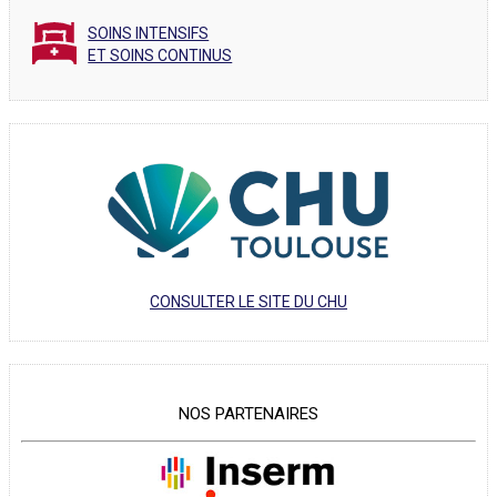
SOINS INTENSIFS
ET SOINS CONTINUS
CONSULTER LE SITE DU CHU
NOS PARTENAIRES