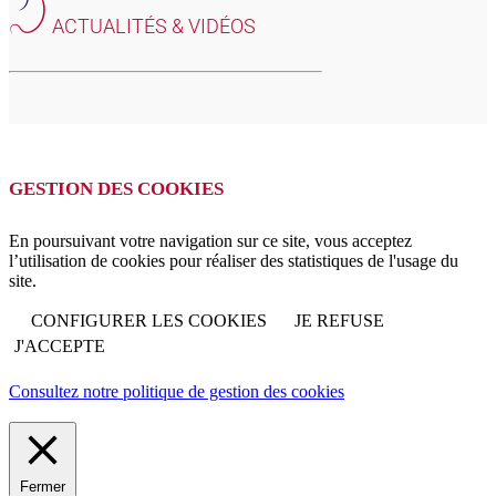
ACTUALITÉS & VIDÉOS
GESTION DES COOKIES
En poursuivant votre navigation sur ce site, vous acceptez
l’utilisation de cookies pour réaliser des statistiques de l'usage du
site.
CONFIGURER LES COOKIES
JE REFUSE
J'ACCEPTE
Consultez notre politique de gestion des cookies
Fermer