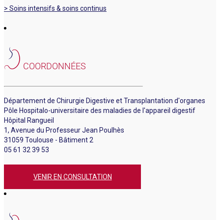
> Soins intensifs & soins continus
COORDONNÉES
Département de Chirurgie Digestive et Transplantation d'organes
Pôle Hospitalo-universitaire des maladies de l'appareil digestif
Hôpital Rangueil
1, Avenue du Professeur Jean Poulhès
31059 Toulouse - Bâtiment 2
05 61 32 39 53
VENIR EN CONSULTATION