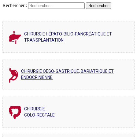
Rechercher :
CHIRURGIE HÉPATO-BILIO-PANCRÉATIQUE ET
TRANSPLANTATION
CHIRURGIE OESO-GASTRIQUE, BARIATRIQUE ET
ENDOCRINIENNE
CHIRURGIE
COLO-RECTALE