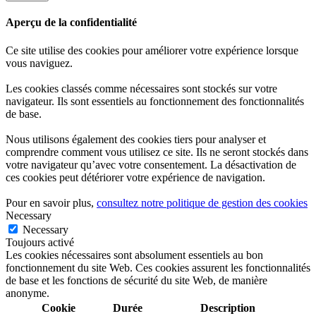
Aperçu de la confidentialité
Ce site utilise des cookies pour améliorer votre expérience lorsque
vous naviguez.
Les cookies classés comme nécessaires sont stockés sur votre
navigateur. Ils sont essentiels au fonctionnement des fonctionnalités
de base.
Nous utilisons également des cookies tiers pour analyser et
comprendre comment vous utilisez ce site. Ils ne seront stockés dans
votre navigateur qu’avec votre consentement. La désactivation de
ces cookies peut détériorer votre expérience de navigation.
Pour en savoir plus,
consultez notre politique de gestion des cookies
Necessary
Necessary
Toujours activé
Les cookies nécessaires sont absolument essentiels au bon
fonctionnement du site Web. Ces cookies assurent les fonctionnalités
de base et les fonctions de sécurité du site Web, de manière
anonyme.
Cookie
Durée
Description