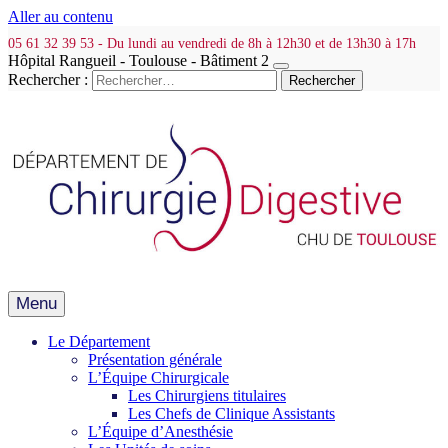
Aller au contenu
05 61 32 39 53 - Du lundi au vendredi de 8h à 12h30 et de 13h30 à 17h
Hôpital Rangueil - Toulouse - Bâtiment 2
Rechercher :
Menu
Le Département
Présentation générale
L’Équipe Chirurgicale
Les Chirurgiens titulaires
Les Chefs de Clinique Assistants
L’Équipe d’Anesthésie