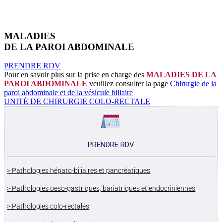
MALADIES
DE LA PAROI ABDOMINALE
PRENDRE RDV
Pour en savoir plus sur la prise en charge des
MALADIES DE LA
PAROI ABDOMINALE
veuillez consulter la page
Chirurgie de la
paroi abdominale et de la vésicule biliaire
UNITÉ DE CHIRURGIE COLO-RECTALE
PRENDRE RDV
> Pathologies hépato-biliaires et pancréatiques
> Pathologies oeso-gastriques, bariatriques et endocriniennes
> Pathologies colo-rectales