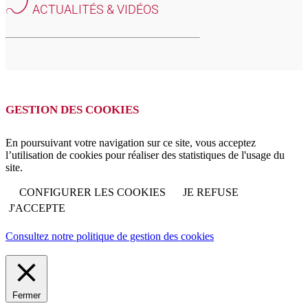
ACTUALITÉS & VIDÉOS
GESTION DES COOKIES
En poursuivant votre navigation sur ce site, vous acceptez
l’utilisation de cookies pour réaliser des statistiques de l'usage du
site.
CONFIGURER LES COOKIES
JE REFUSE
J'ACCEPTE
Consultez notre politique de gestion des cookies
Fermer