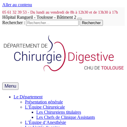
Aller au contenu
05 61 32 39 53 - Du lundi au vendredi de 8h à 12h30 et de 13h30 à 17h
Hôpital Rangueil - Toulouse - Bâtiment 2
Rechercher :
Menu
Le Département
Présentation générale
L’Équipe Chirurgicale
Les Chirurgiens titulaires
Les Chefs de Clinique Assistants
L’Équipe d’Anesthésie