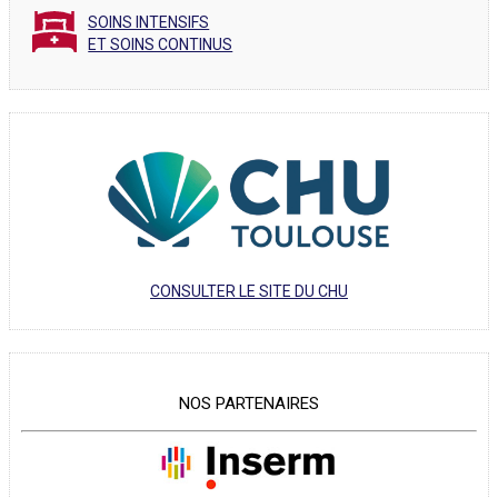
SOINS INTENSIFS
ET SOINS CONTINUS
CONSULTER LE SITE DU CHU
NOS PARTENAIRES