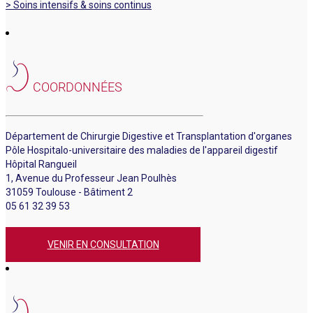
> Soins intensifs & soins continus
COORDONNÉES
Département de Chirurgie Digestive et Transplantation d'organes
Pôle Hospitalo-universitaire des maladies de l'appareil digestif
Hôpital Rangueil
1, Avenue du Professeur Jean Poulhès
31059 Toulouse - Bâtiment 2
05 61 32 39 53
VENIR EN CONSULTATION