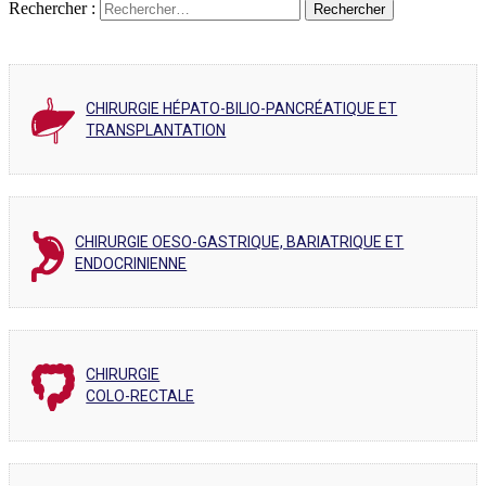
Rechercher :
CHIRURGIE HÉPATO-BILIO-PANCRÉATIQUE ET
TRANSPLANTATION
CHIRURGIE OESO-GASTRIQUE, BARIATRIQUE ET
ENDOCRINIENNE
CHIRURGIE
COLO-RECTALE