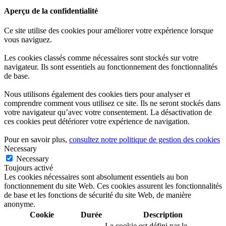
Aperçu de la confidentialité
Ce site utilise des cookies pour améliorer votre expérience lorsque
vous naviguez.
Les cookies classés comme nécessaires sont stockés sur votre
navigateur. Ils sont essentiels au fonctionnement des fonctionnalités
de base.
Nous utilisons également des cookies tiers pour analyser et
comprendre comment vous utilisez ce site. Ils ne seront stockés dans
votre navigateur qu’avec votre consentement. La désactivation de
ces cookies peut détériorer votre expérience de navigation.
Pour en savoir plus,
consultez notre politique de gestion des cookies
Necessary
Necessary
Toujours activé
Les cookies nécessaires sont absolument essentiels au bon
fonctionnement du site Web. Ces cookies assurent les fonctionnalités
de base et les fonctions de sécurité du site Web, de manière
anonyme.
Cookie
Durée
Description
Le cookie est défini par le