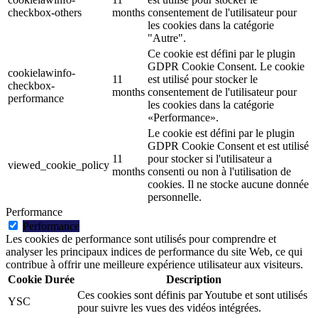
checkbox-others
months
consentement de l'utilisateur pour
les cookies dans la catégorie
"Autre".
Ce cookie est défini par le plugin
GDPR Cookie Consent. Le cookie
cookielawinfo-
11
est utilisé pour stocker le
checkbox-
months
consentement de l'utilisateur pour
performance
les cookies dans la catégorie
«Performance».
Le cookie est défini par le plugin
GDPR Cookie Consent et est utilisé
11
pour stocker si l'utilisateur a
viewed_cookie_policy
months
consenti ou non à l'utilisation de
cookies. Il ne stocke aucune donnée
personnelle.
Performance
Performance
Les cookies de performance sont utilisés pour comprendre et
analyser les principaux indices de performance du site Web, ce qui
contribue à offrir une meilleure expérience utilisateur aux visiteurs.
Cookie
Durée
Description
Ces cookies sont définis par Youtube et sont utilisés
YSC
pour suivre les vues des vidéos intégrées.