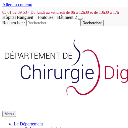
Aller au contenu
05 61 32 39 53 - Du lundi au vendredi de 8h à 12h30 et de 13h30 à 17h
Hôpital Rangueil - Toulouse - Bâtiment 2
Rechercher :
Menu
Le Département