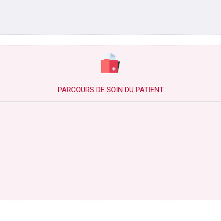
PARCOURS DE SOIN DU PATIENT